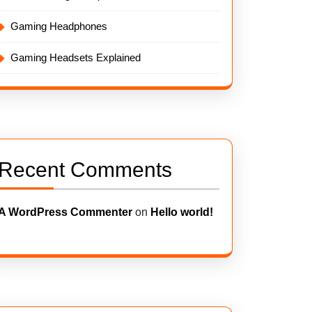
Gaming Headphones
Gaming Headsets Explained
Recent Comments
A WordPress Commenter
on
Hello world!