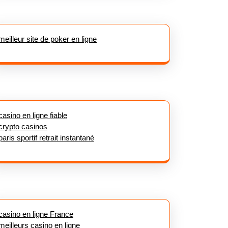
meilleur site de poker en ligne
casino en ligne fiable
crypto casinos
paris sportif retrait instantané
casino en ligne France
meilleurs casino en ligne