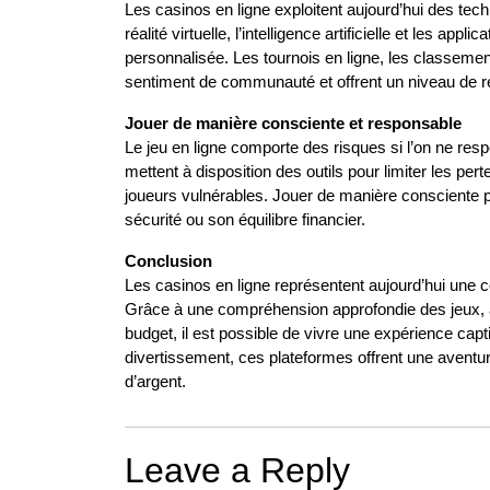
Les casinos en ligne exploitent aujourd’hui des tec
réalité virtuelle, l’intelligence artificielle et les ap
personnalisée. Les tournois en ligne, les classement
sentiment de communauté et offrent un niveau de ré
Jouer de manière consciente et responsable
Le jeu en ligne comporte des risques si l’on ne re
mettent à disposition des outils pour limiter les per
joueurs vulnérables. Jouer de manière consciente 
sécurité ou son équilibre financier.
Conclusion
Les casinos en ligne représentent aujourd’hui une co
Grâce à une compréhension approfondie des jeux, à
budget, il est possible de vivre une expérience capti
divertissement, ces plateformes offrent une aventu
d’argent.
Leave a Reply