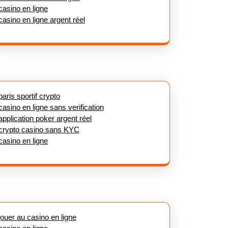
casino en ligne
casino en ligne argent réel
paris sportif crypto
casino en ligne sans verification
application poker argent réel
crypto casino sans KYC
casino en ligne
jouer au casino en ligne