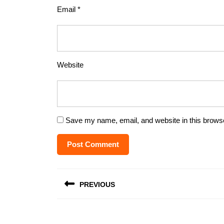
Email
*
Website
Save my name, email, and website in this browse
Post
PREVIOUS
navigation
Previous
post: