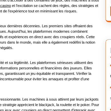
c permet d’accéder à des centaines de jeux, des machines à sous
 casino
et l’excitation se cachent des règles, des stratégies et
t de l’expérience tout en minimisant les risques.
eux dernières décennies. Les premiers sites offraient des
iques. Aujourd’hui, les plateformes modernes combinent
fs et expériences en direct avec des croupiers réels. Cette
eurs dans le monde, mais elle a également redéfini la notion
inégalés.
é et sa légitimité. Les plateformes sérieuses utilisent des
formations personnelles et financières des joueurs. Elles
 garantissant un jeu équitable et transparent. Vérifier la
ncontournable pour éviter les arnaques et profiter d’une
pressionnante. Les machines à sous attirent par leurs jackpots
stratégie apprécient le blackjack, la roulette et le poker. Pour
es jeux avec croupiers en direct permettent d’interagir avec