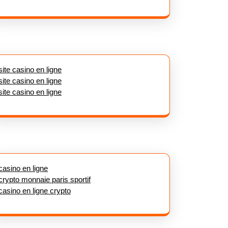
site casino en ligne
site casino en ligne
site casino en ligne
casino en ligne
crypto monnaie paris sportif
casino en ligne crypto