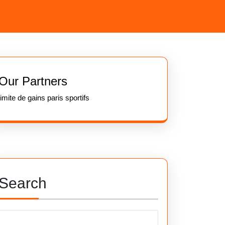
Our Partners
limite de gains paris sportifs
Search